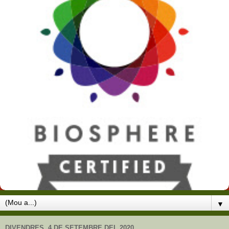
▼
DIVENDRES, 4 DE SETEMBRE DEL 2020